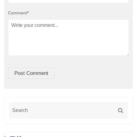
Comment
*
Post Comment