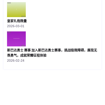
皇家礼炮限量
2026-03-01
斯巴达勇士 赛事 加入斯巴达勇士赛事，挑战极限障碍，展现无
畏勇气，成就荣耀征程体验
2026-02-24