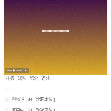
| 排名 | 球队 | 积分 | 备注 |
||--||--|
| 1 | 利物浦 | 84 | 欧冠席位 |
| 2 | 阿森纳 | 74 | 欧冠席位 |