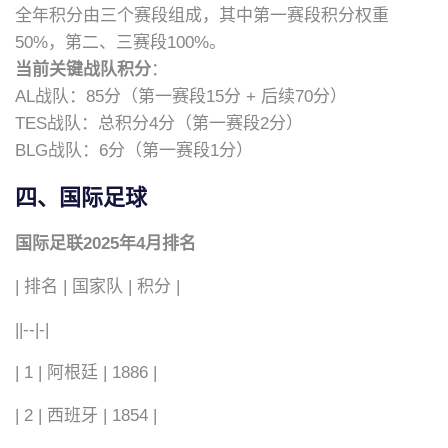
全年积分由三个赛段组成，其中第一赛段积分权重
50%，第二、三赛段100%。
当前关键战队积分
：
AL战队：85分（第一赛段15分 + 后续70分）
TES战队：总积分4分（第一赛段2分）
BLG战队：6分（第一赛段1分）
四、国际足球
国际足联2025年4月排名
| 排名 | 国家队 | 积分 |
||--|-|
| 1 | 阿根廷 | 1886 |
| 2 | 西班牙 | 1854 |