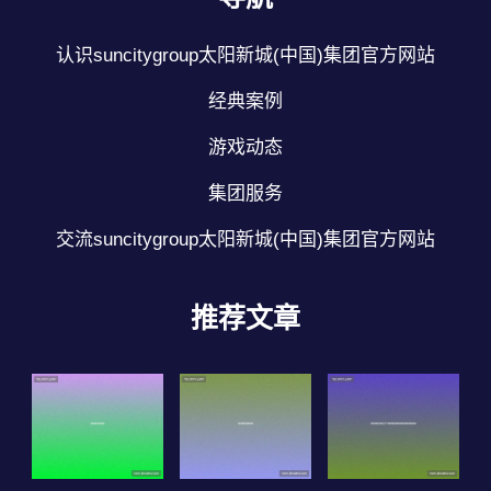
认识suncitygroup太阳新城(中国)集团官方网站
经典案例
游戏动态
集团服务
交流suncitygroup太阳新城(中国)集团官方网站
推荐文章