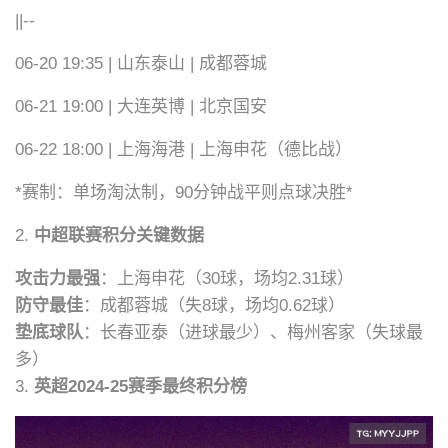
||--
06-20 19:35 | 山东泰山 | 成都蓉城
06-21 19:00 | 大连英博 | 北京国安
06-22 18:00 | 上海海港 | 上海申花（德比战）
*赛制：单场淘汰制，90分钟战平则点球决胜*
2.
中超联赛积分关键数据
攻击力最强
：上海申花（30球，场均2.31球）
防守最佳
：成都蓉城（失8球，场均0.62球）
垫底球队
：长春亚泰（进球最少）、梅州客家（失球最
多）
3.
英超2024-25赛季最终积分榜