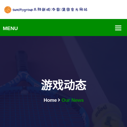
游戏动态
Home
Our News