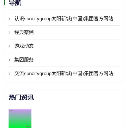
导航
认识suncitygroup太阳新城(中国)集团官方网站
经典案例
游戏动态
集团服务
交流suncitygroup太阳新城(中国)集团官方网站
热门资讯