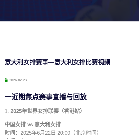
意大利女排赛事—意大利女排比赛视频
2026-02-23
一近期焦点赛事直播与回放
1.
2025年世界女排联赛（香港站）
中国女排 vs 意大利女排
时间
：2025年6月22日 20:00（北京时间）