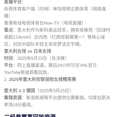
直播平台
：
央视体育客户端（内地）咪咕视频企鹅体育（网络直
播）
香港有线电视体育台Now TV（电视直播）
看点
：意大利作为新科奥运冠军，拥有埃格努（扣球时
速超110km/h）达内西（拦网世联赛第一）等核心球
员，对抗中国队年轻主攻吴梦洁庄宇珊。
意大利女排 vs 日本女排
时间
：2025年6月23日（总决赛）
平台
：同上直播渠道，赛后24小时可在VNL官方
YouTube频道观看回放。
2.
2025年意大利安联保险女排精英赛
意大利 1-3 德国
（2025年5月25日）
集锦资源
：新浪新闻等平台提供比赛集锦，切库拉耶夫
单场19分最高。